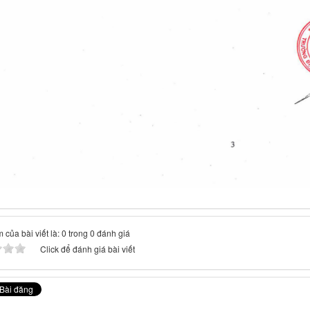
 của bài viết là: 0 trong 0 đánh giá
Click để đánh giá bài viết