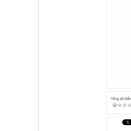
Tổng số điểm