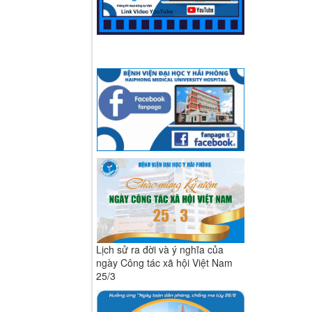
Lịch sử ra đời và ý nghĩa của
ngày Công tác xã hội Việt Nam
25/3