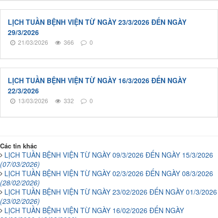
LỊCH TUẦN BỆNH VIỆN TỪ NGÀY 23/3/2026 ĐẾN NGÀY
29/3/2026
21/03/2026
366
0
LỊCH TUẦN BỆNH VIỆN TỪ NGÀY 16/3/2026 ĐẾN NGÀY
22/3/2026
13/03/2026
332
0
Các tin khác
LỊCH TUẦN BỆNH VIỆN TỪ NGÀY 09/3/2026 ĐẾN NGÀY 15/3/2026
(07/03/2026)
LỊCH TUẦN BỆNH VIỆN TỪ NGÀY 02/3/2026 ĐẾN NGÀY 08/3/2026
(28/02/2026)
LỊCH TUẦN BỆNH VIỆN TỪ NGÀY 23/02/2026 ĐẾN NGÀY 01/3/2026
(23/02/2026)
LỊCH TUẦN BỆNH VIỆN TỪ NGÀY 16/02/2026 ĐẾN NGÀY