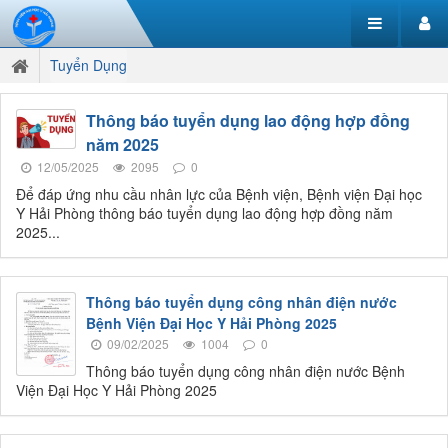
Tuyển Dụng
Thông báo tuyển dụng lao động hợp đồng
năm 2025
12/05/2025
2095
0
Để đáp ứng nhu cầu nhân lực của Bệnh viện, Bệnh viện Đại học
Y Hải Phòng thông báo tuyển dụng lao động hợp đồng năm
2025...
Thông báo tuyển dụng công nhân điện nước
Bệnh Viện Đại Học Y Hải Phòng 2025
09/02/2025
1004
0
Thông báo tuyển dụng công nhân điện nước Bệnh
Viện Đại Học Y Hải Phòng 2025