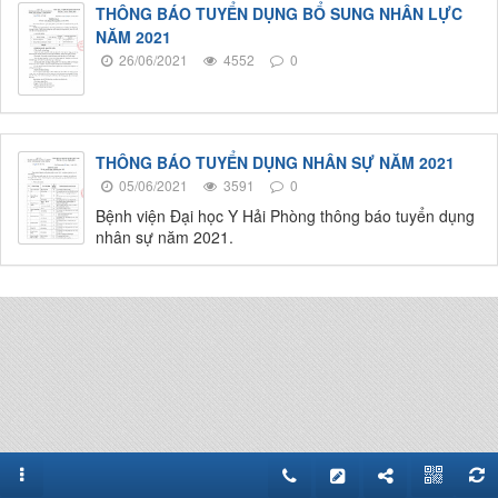
THÔNG BÁO TUYỂN DỤNG BỔ SUNG NHÂN LỰC
NĂM 2021
26/06/2021
4552
0
THÔNG BÁO TUYỂN DỤNG NHÂN SỰ NĂM 2021
05/06/2021
3591
0
Bệnh viện Đại học Y Hải Phòng thông báo tuyển dụng
nhân sự năm 2021.