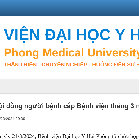
n
i đồng người bệnh cấp Bệnh viện tháng 3 
/03/2024 09:39
ày 21/3/2024, Bệnh viện Đại học Y Hải Phòng tổ chức họp