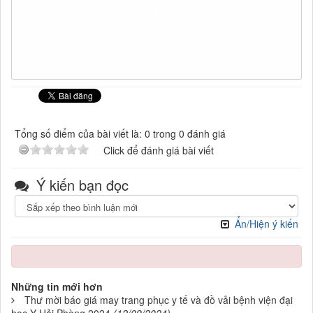
Tổng số điểm của bài viết là: 0 trong 0 đánh giá
Click để đánh giá bài viết
Ý kiến bạn đọc
Ẩn/Hiện ý kiến
Những tin mới hơn
Thư mời báo giá may trang phục y tế và đồ vải bệnh viện đại
học Y Hải Phòng 2024
(12/09/2024)