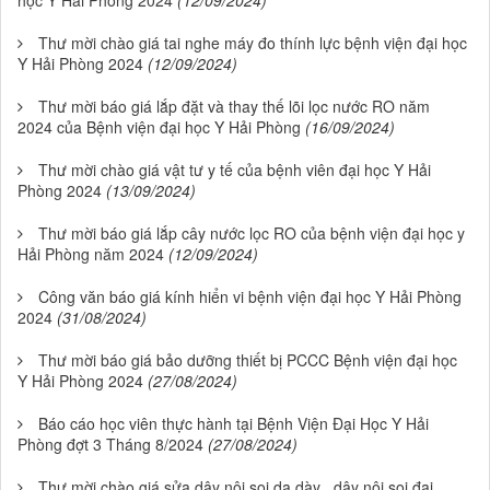
Thư mời chào giá tai nghe máy đo thính lực bệnh viện đại học
Y Hải Phòng 2024
(12/09/2024)
Thư mời báo giá lắp đặt và thay thế lõi lọc nước RO năm
2024 của Bệnh viện đại học Y Hải Phòng
(16/09/2024)
Thư mời chào giá vật tư y tế của bệnh viên đại học Y Hải
Phòng 2024
(13/09/2024)
Thư mời báo giá lắp cây nước lọc RO của bệnh viện đại học y
Hải Phòng năm 2024
(12/09/2024)
Công văn báo giá kính hiển vi bệnh viện đại học Y Hải Phòng
2024
(31/08/2024)
Thư mời báo giá bảo dưỡng thiết bị PCCC Bệnh viện đại học
Y Hải Phòng 2024
(27/08/2024)
Báo cáo học viên thực hành tại Bệnh Viện Đại Học Y Hải
Phòng đợt 3 Tháng 8/2024
(27/08/2024)
Thư mời chào giá sửa dây nội soi dạ dày . dây nội soi đại