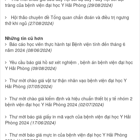
tràng của bệnh viện đại học Y Hải Phòng
(29/08/2024)
Hội thảo chuyên đề Tổng quan chẩn đoán và điều trị ngưng
thở khi ngủ
(27/08/2024)
Những tin cũ hơn
Báo cáo học viên thực hành tại Bệnh viện tính đến tháng 6
năm 2024
(08/06/2024)
Yêu cầu báo giá hồ sơ xét nghiệm , bệnh án bệnh viện đại học
Y Hải Phòng
(09/08/2024)
Thư mời chào giá vật tư thận nhân vạo bệnh viện đại học Y
Hải Phòng
(07/05/2024)
Thư mời chào giá kiểm định và hiệu chuẩn thiết bị y tế nhóm 2
bệnh viện đại học Y Hải Phòng 2024
(02/07/2024)
Thư mời báo giá giấy in mã vạch của bệnh viện đại học Y Hải
Phòng 2024
(17/06/2024)
Thư mời báo giá mực in của bệnh viện đại học Y Hải Phòng