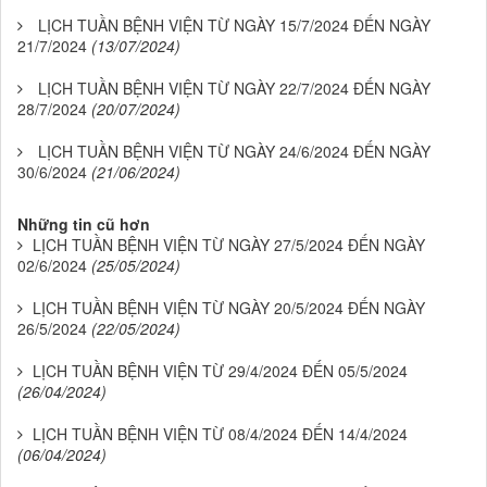
LỊCH TUẦN BỆNH VIỆN TỪ NGÀY 15/7/2024 ĐẾN NGÀY
21/7/2024
(13/07/2024)
LỊCH TUẦN BỆNH VIỆN TỪ NGÀY 22/7/2024 ĐẾN NGÀY
28/7/2024
(20/07/2024)
LỊCH TUẦN BỆNH VIỆN TỪ NGÀY 24/6/2024 ĐẾN NGÀY
30/6/2024
(21/06/2024)
Những tin cũ hơn
LỊCH TUẦN BỆNH VIỆN TỪ NGÀY 27/5/2024 ĐẾN NGÀY
02/6/2024
(25/05/2024)
LỊCH TUẦN BỆNH VIỆN TỪ NGÀY 20/5/2024 ĐẾN NGÀY
26/5/2024
(22/05/2024)
LỊCH TUẦN BỆNH VIỆN TỪ 29/4/2024 ĐẾN 05/5/2024
(26/04/2024)
LỊCH TUẦN BỆNH VIỆN TỪ 08/4/2024 ĐẾN 14/4/2024
(06/04/2024)