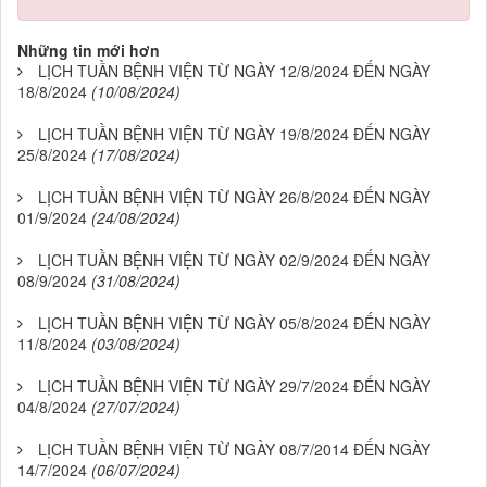
Những tin mới hơn
LỊCH TUẦN BỆNH VIỆN TỪ NGÀY 12/8/2024 ĐẾN NGÀY
18/8/2024
(10/08/2024)
LỊCH TUẦN BỆNH VIỆN TỪ NGÀY 19/8/2024 ĐẾN NGÀY
25/8/2024
(17/08/2024)
LỊCH TUẦN BỆNH VIỆN TỪ NGÀY 26/8/2024 ĐẾN NGÀY
01/9/2024
(24/08/2024)
LỊCH TUẦN BỆNH VIỆN TỪ NGÀY 02/9/2024 ĐẾN NGÀY
08/9/2024
(31/08/2024)
LỊCH TUẦN BỆNH VIỆN TỪ NGÀY 05/8/2024 ĐẾN NGÀY
11/8/2024
(03/08/2024)
LỊCH TUẦN BỆNH VIỆN TỪ NGÀY 29/7/2024 ĐẾN NGÀY
04/8/2024
(27/07/2024)
LỊCH TUẦN BỆNH VIỆN TỪ NGÀY 08/7/2014 ĐẾN NGÀY
14/7/2024
(06/07/2024)