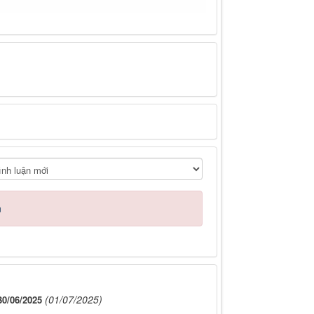
n
(01/07/2025)
/06/2025