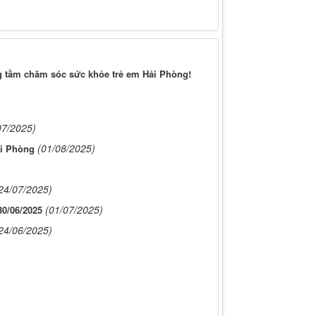
ng tầm chăm sóc sức khỏe trẻ em Hải Phòng!
)
07/2025)
(01/08/2025)
ải Phòng
24/07/2025)
(01/07/2025)
/06/2025
24/06/2025)