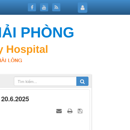
0.6.2025