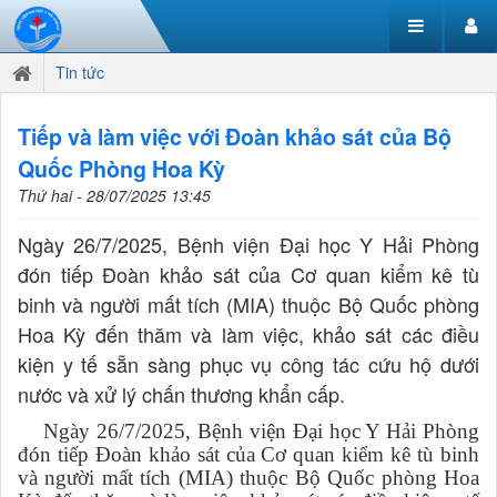
Tin tức
Tiếp và làm việc với Đoàn khảo sát của Bộ
Quốc Phòng Hoa Kỳ
Thứ hai - 28/07/2025 13:45
Ngày 26/7/2025, Bệnh viện Đại học Y Hải Phòng
đón tiếp Đoàn khảo sát của Cơ quan kiểm kê tù
binh và người mất tích (MIA) thuộc Bộ Quốc phòng
Hoa Kỳ đến thăm và làm việc, khảo sát các điều
kiện y tế sẵn sàng phục vụ công tác cứu hộ dưới
nước và xử lý chấn thương khẩn cấp.
Ngày 26/7/2025, Bệnh viện Đại học Y Hải Phòng
đón tiếp Đoàn khảo sát của Cơ quan kiểm kê tù binh
và người mất tích (MIA) thuộc Bộ Quốc phòng Hoa