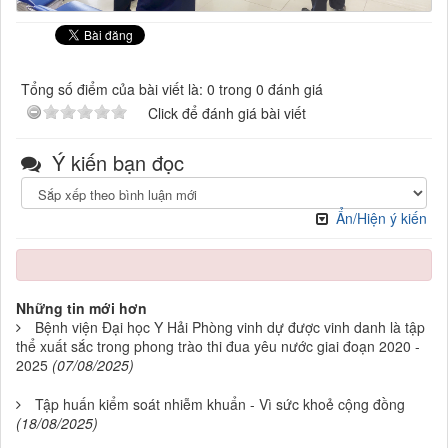
Tổng số điểm của bài viết là: 0 trong 0 đánh giá
Click để đánh giá bài viết
Ý kiến bạn đọc
Ẩn/Hiện ý kiến
Những tin mới hơn
Bệnh viện Đại học Y Hải Phòng vinh dự được vinh danh là tập
thể xuất sắc trong phong trào thi đua yêu nước giai đoạn 2020 -
2025
(07/08/2025)
Tập huấn kiểm soát nhiễm khuẩn - Vì sức khoẻ cộng đồng
(18/08/2025)