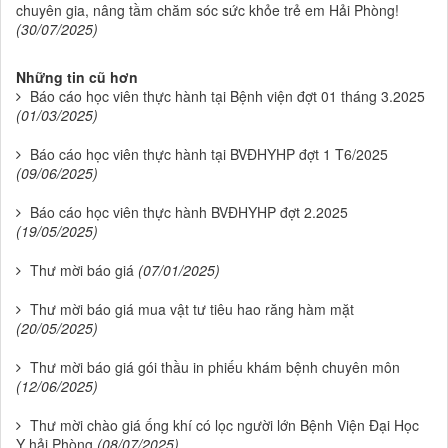
chuyên gia, nâng tầm chăm sóc sức khỏe trẻ em Hải Phòng!
(30/07/2025)
Những tin cũ hơn
Báo cáo học viên thực hành tại Bệnh viện đợt 01 tháng 3.2025
(01/03/2025)
Báo cáo học viên thực hành tại BVĐHYHP đợt 1 T6/2025
(09/06/2025)
Báo cáo học viên thực hành BVĐHYHP đợt 2.2025
(19/05/2025)
Thư mời báo giá
(07/01/2025)
Thư mời báo giá mua vật tư tiêu hao răng hàm mặt
(20/05/2025)
Thư mời báo giá gói thầu in phiếu khám bệnh chuyên môn
(12/06/2025)
Thư mời chào giá ống khí có lọc người lớn Bệnh Viện Đại Học
Y hải Phòng
(08/07/2025)