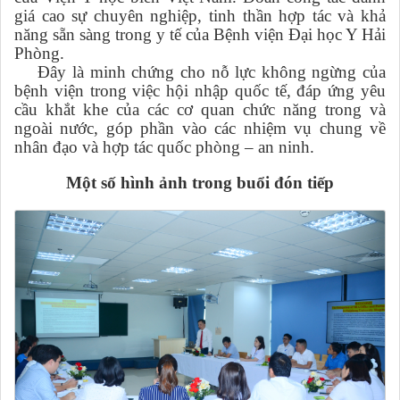
giá cao sự chuyên nghiệp, tinh thần hợp tác và khả
năng sẵn sàng trong y tế của Bệnh viện Đại học Y Hải
Phòng.
Đây là minh chứng cho nỗ lực không ngừng của
bệnh viện trong việc hội nhập quốc tế, đáp ứng yêu
cầu khắt khe của các cơ quan chức năng trong và
ngoài nước, góp phần vào các nhiệm vụ chung về
nhân đạo và hợp tác quốc phòng – an ninh.
Một số hình ảnh trong buổi đón tiếp