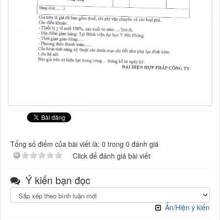
Tổng số điểm của bài viết là: 0 trong 0 đánh giá
Click để đánh giá bài viết
Ý kiến bạn đọc
Ẩn/Hiện ý kiến