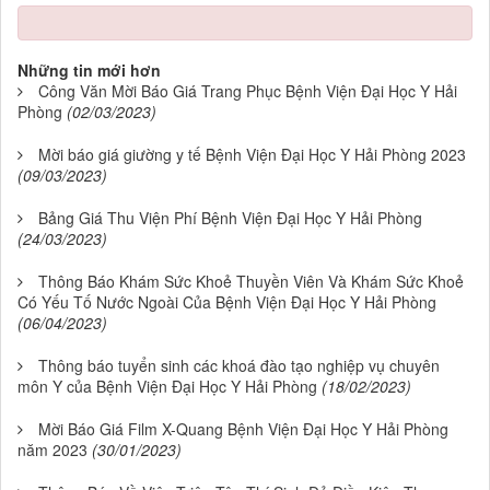
Những tin mới hơn
Công Văn Mời Báo Giá Trang Phục Bệnh Viện Đại Học Y Hải
Phòng
(02/03/2023)
Mời báo giá giường y tế Bệnh Viện Đại Học Y Hải Phòng 2023
(09/03/2023)
Bảng Giá Thu Viện Phí Bệnh Viện Đại Học Y Hải Phòng
(24/03/2023)
Thông Báo Khám Sức Khoẻ Thuyền Viên Và Khám Sức Khoẻ
Có Yếu Tố Nước Ngoài Của Bệnh Viện Đại Học Y Hải Phòng
(06/04/2023)
Thông báo tuyển sinh các khoá đào tạo nghiệp vụ chuyên
môn Y của Bệnh Viện Đại Học Y Hải Phòng
(18/02/2023)
Mời Báo Giá Film X-Quang Bệnh Viện Đại Học Y Hải Phòng
năm 2023
(30/01/2023)