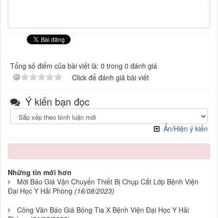
Tổng số điểm của bài viết là: 0 trong 0 đánh giá
Click để đánh giá bài viết
Ý kiến bạn đọc
Ẩn/Hiện ý kiến
Những tin mới hơn
Mời Báo Giá Vận Chuyển Thiết Bị Chụp Cắt Lớp Bệnh Viện
Đại Học Y Hải Phòng
(16/08/2023)
Công Văn Báo Giá Bóng Tia X Bệnh Viện Đại Học Y Hải