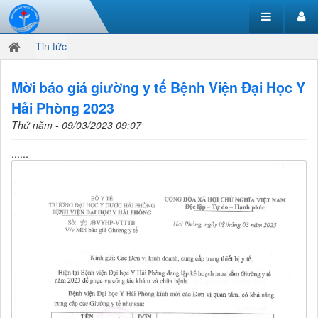
Tin tức
Mời báo giá giường y tế Bệnh Viện Đại Học Y
Hải Phòng 2023
Thứ năm - 09/03/2023 09:07
......