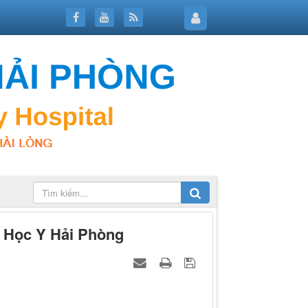
 Học Y Hải Phòng