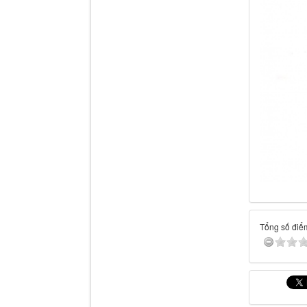
Tổng số điểm