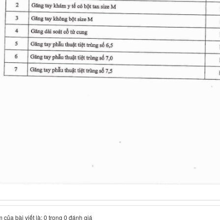
 của bài viết là: 0 trong 0 đánh giá