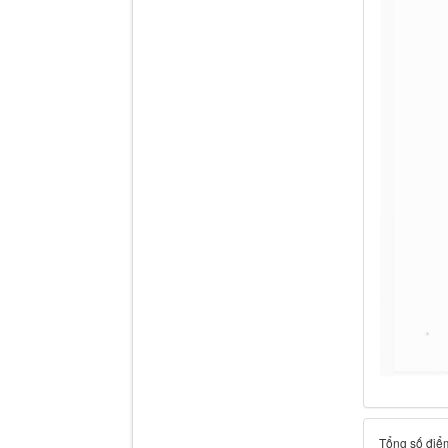
Tổng số điểm