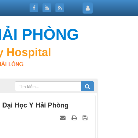
 Đại Học Y Hải Phòng