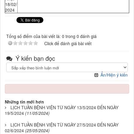
18/02/
2024
Tổng số điểm của bài viết là: 0 trong 0 đánh giá
Click để đánh giá bài viết
Ý kiến bạn đọc
Ẩn/Hiện ý kiến
Những tin mới hơn
LỊCH TUẦN BỆNH VIỆN TỪ NGÀY 13/5/2024 ĐẾN NGÀY
19/5/2024
(11/05/2024)
LỊCH TUẦN BỆNH VIỆN TỪ NGÀY 27/5/2024 ĐẾN NGÀY
02/6/2024
(25/05/2024)