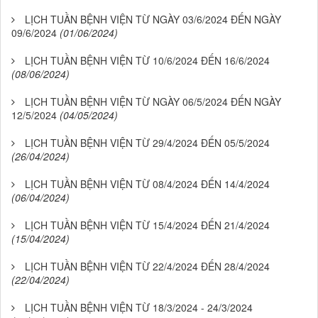
LỊCH TUẦN BỆNH VIỆN TỪ NGÀY 03/6/2024 ĐẾN NGÀY
09/6/2024
(01/06/2024)
LỊCH TUẦN BỆNH VIỆN TỪ 10/6/2024 ĐẾN 16/6/2024
(08/06/2024)
LỊCH TUẦN BỆNH VIỆN TỪ NGÀY 06/5/2024 ĐẾN NGÀY
12/5/2024
(04/05/2024)
LỊCH TUẦN BỆNH VIỆN TỪ 29/4/2024 ĐẾN 05/5/2024
(26/04/2024)
LỊCH TUẦN BỆNH VIỆN TỪ 08/4/2024 ĐẾN 14/4/2024
(06/04/2024)
LỊCH TUẦN BỆNH VIỆN TỪ 15/4/2024 ĐẾN 21/4/2024
(15/04/2024)
LỊCH TUẦN BỆNH VIỆN TỪ 22/4/2024 ĐẾN 28/4/2024
(22/04/2024)
LỊCH TUẦN BỆNH VIỆN TỪ 18/3/2024 - 24/3/2024