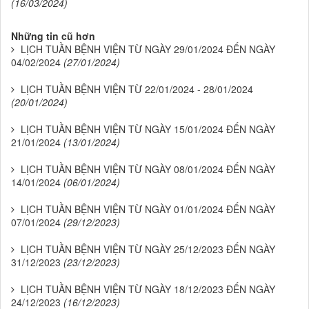
(16/03/2024)
Những tin cũ hơn
LỊCH TUẦN BỆNH VIỆN TỪ NGÀY 29/01/2024 ĐẾN NGÀY
04/02/2024
(27/01/2024)
LỊCH TUẦN BỆNH VIỆN TỪ 22/01/2024 - 28/01/2024
(20/01/2024)
LỊCH TUẦN BỆNH VIỆN TỪ NGÀY 15/01/2024 ĐẾN NGÀY
21/01/2024
(13/01/2024)
LỊCH TUẦN BỆNH VIỆN TỪ NGÀY 08/01/2024 ĐẾN NGÀY
14/01/2024
(06/01/2024)
LỊCH TUẦN BỆNH VIỆN TỪ NGÀY 01/01/2024 ĐẾN NGÀY
07/01/2024
(29/12/2023)
LỊCH TUẦN BỆNH VIỆN TỪ NGÀY 25/12/2023 ĐẾN NGÀY
31/12/2023
(23/12/2023)
LỊCH TUẦN BỆNH VIỆN TỪ NGÀY 18/12/2023 ĐẾN NGÀY
24/12/2023
(16/12/2023)