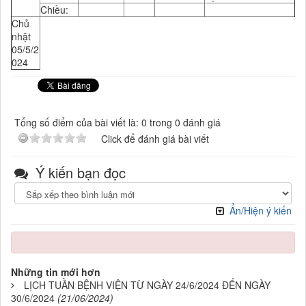
Chiều:
Chủ
nhật
05/5/2
024
Tổng số điểm của bài viết là: 0 trong 0 đánh giá
Click để đánh giá bài viết
Ý kiến bạn đọc
Ẩn/Hiện ý kiến
Những tin mới hơn
LỊCH TUẦN BỆNH VIỆN TỪ NGÀY 24/6/2024 ĐẾN NGÀY
30/6/2024
(21/06/2024)