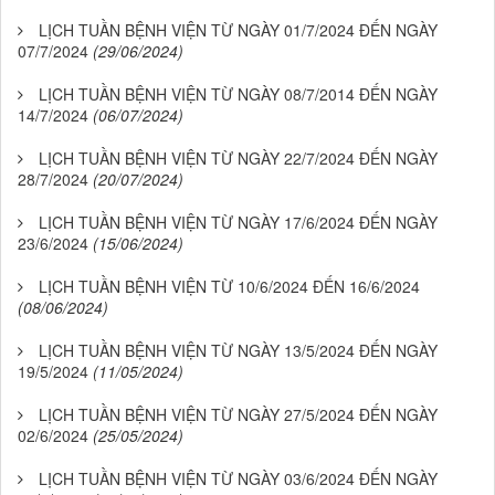
LỊCH TUẦN BỆNH VIỆN TỪ NGÀY 01/7/2024 ĐẾN NGÀY
07/7/2024
(29/06/2024)
LỊCH TUẦN BỆNH VIỆN TỪ NGÀY 08/7/2014 ĐẾN NGÀY
14/7/2024
(06/07/2024)
LỊCH TUẦN BỆNH VIỆN TỪ NGÀY 22/7/2024 ĐẾN NGÀY
28/7/2024
(20/07/2024)
LỊCH TUẦN BỆNH VIỆN TỪ NGÀY 17/6/2024 ĐẾN NGÀY
23/6/2024
(15/06/2024)
LỊCH TUẦN BỆNH VIỆN TỪ 10/6/2024 ĐẾN 16/6/2024
(08/06/2024)
LỊCH TUẦN BỆNH VIỆN TỪ NGÀY 13/5/2024 ĐẾN NGÀY
19/5/2024
(11/05/2024)
LỊCH TUẦN BỆNH VIỆN TỪ NGÀY 27/5/2024 ĐẾN NGÀY
02/6/2024
(25/05/2024)
LỊCH TUẦN BỆNH VIỆN TỪ NGÀY 03/6/2024 ĐẾN NGÀY