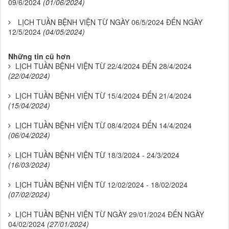
09/6/2024
(01/06/2024)
LỊCH TUẦN BỆNH VIỆN TỪ NGÀY 06/5/2024 ĐẾN NGÀY
12/5/2024
(04/05/2024)
Những tin cũ hơn
LỊCH TUẦN BỆNH VIỆN TỪ 22/4/2024 ĐẾN 28/4/2024
(22/04/2024)
LỊCH TUẦN BỆNH VIỆN TỪ 15/4/2024 ĐẾN 21/4/2024
(15/04/2024)
LỊCH TUẦN BỆNH VIỆN TỪ 08/4/2024 ĐẾN 14/4/2024
(06/04/2024)
LỊCH TUẦN BỆNH VIỆN TỪ 18/3/2024 - 24/3/2024
(16/03/2024)
LỊCH TUẦN BỆNH VIỆN TỪ 12/02/2024 - 18/02/2024
(07/02/2024)
LỊCH TUẦN BỆNH VIỆN TỪ NGÀY 29/01/2024 ĐẾN NGÀY
04/02/2024
(27/01/2024)