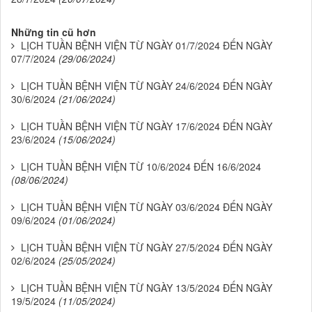
Những tin cũ hơn
LỊCH TUẦN BỆNH VIỆN TỪ NGÀY 01/7/2024 ĐẾN NGÀY
07/7/2024
(29/06/2024)
LỊCH TUẦN BỆNH VIỆN TỪ NGÀY 24/6/2024 ĐẾN NGÀY
30/6/2024
(21/06/2024)
LỊCH TUẦN BỆNH VIỆN TỪ NGÀY 17/6/2024 ĐẾN NGÀY
23/6/2024
(15/06/2024)
LỊCH TUẦN BỆNH VIỆN TỪ 10/6/2024 ĐẾN 16/6/2024
(08/06/2024)
LỊCH TUẦN BỆNH VIỆN TỪ NGÀY 03/6/2024 ĐẾN NGÀY
09/6/2024
(01/06/2024)
LỊCH TUẦN BỆNH VIỆN TỪ NGÀY 27/5/2024 ĐẾN NGÀY
02/6/2024
(25/05/2024)
LỊCH TUẦN BỆNH VIỆN TỪ NGÀY 13/5/2024 ĐẾN NGÀY
19/5/2024
(11/05/2024)