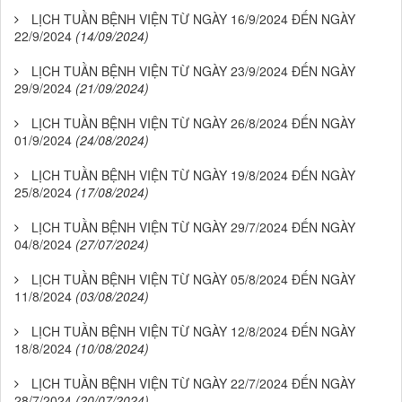
LỊCH TUẦN BỆNH VIỆN TỪ NGÀY 16/9/2024 ĐẾN NGÀY
22/9/2024
(14/09/2024)
LỊCH TUẦN BỆNH VIỆN TỪ NGÀY 23/9/2024 ĐẾN NGÀY
29/9/2024
(21/09/2024)
LỊCH TUẦN BỆNH VIỆN TỪ NGÀY 26/8/2024 ĐẾN NGÀY
01/9/2024
(24/08/2024)
LỊCH TUẦN BỆNH VIỆN TỪ NGÀY 19/8/2024 ĐẾN NGÀY
25/8/2024
(17/08/2024)
LỊCH TUẦN BỆNH VIỆN TỪ NGÀY 29/7/2024 ĐẾN NGÀY
04/8/2024
(27/07/2024)
LỊCH TUẦN BỆNH VIỆN TỪ NGÀY 05/8/2024 ĐẾN NGÀY
11/8/2024
(03/08/2024)
LỊCH TUẦN BỆNH VIỆN TỪ NGÀY 12/8/2024 ĐẾN NGÀY
18/8/2024
(10/08/2024)
LỊCH TUẦN BỆNH VIỆN TỪ NGÀY 22/7/2024 ĐẾN NGÀY
28/7/2024
(20/07/2024)