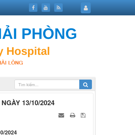
 NGÀY 13/10/2024
0/2024