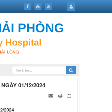
 NGÀY 01/12/2024
2/2024