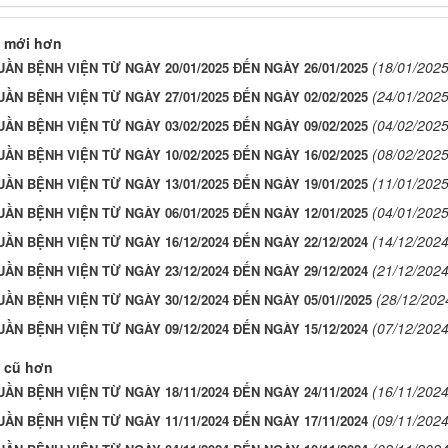
 mới hơn
(18/01/2025
UẦN BỆNH VIỆN TỪ NGÀY 20/01/2025 ĐẾN NGÀY 26/01/2025
(24/01/2025
UẦN BỆNH VIỆN TỪ NGÀY 27/01/2025 ĐẾN NGÀY 02/02/2025
(04/02/2025
UẦN BỆNH VIỆN TỪ NGÀY 03/02/2025 ĐẾN NGÀY 09/02/2025
(08/02/2025
UẦN BỆNH VIỆN TỪ NGÀY 10/02/2025 ĐẾN NGÀY 16/02/2025
(11/01/2025
UẦN BỆNH VIỆN TỪ NGÀY 13/01/2025 ĐẾN NGÀY 19/01/2025
(04/01/2025
UẦN BỆNH VIỆN TỪ NGÀY 06/01/2025 ĐẾN NGÀY 12/01/2025
(14/12/2024
UẦN BỆNH VIỆN TỪ NGÀY 16/12/2024 ĐẾN NGÀY 22/12/2024
(21/12/2024
UẦN BỆNH VIỆN TỪ NGÀY 23/12/2024 ĐẾN NGÀY 29/12/2024
(28/12/202
UẦN BỆNH VIỆN TỪ NGÀY 30/12/2024 ĐẾN NGÀY 05/01//2025
(07/12/2024
UẦN BỆNH VIỆN TỪ NGÀY 09/12/2024 ĐẾN NGÀY 15/12/2024
 cũ hơn
(16/11/2024
UẦN BỆNH VIỆN TỪ NGÀY 18/11/2024 ĐẾN NGÀY 24/11/2024
(09/11/2024
UẦN BỆNH VIỆN TỪ NGÀY 11/11/2024 ĐẾN NGÀY 17/11/2024