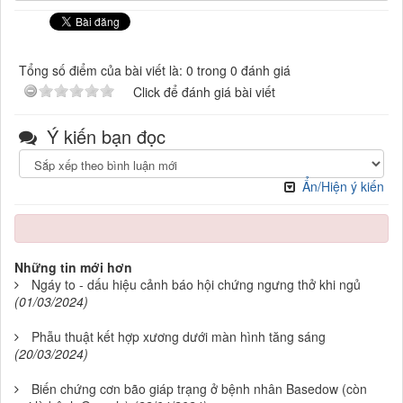
Tổng số điểm của bài viết là: 0 trong 0 đánh giá
Click để đánh giá bài viết
Ý kiến bạn đọc
Ẩn/Hiện ý kiến
Những tin mới hơn
Ngáy to - dấu hiệu cảnh báo hội chứng ngưng thở khi ngủ
(01/03/2024)
Phẫu thuật kết hợp xương dưới màn hình tăng sáng
(20/03/2024)
Biến chứng cơn bão giáp trạng ở bệnh nhân Basedow (còn