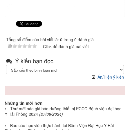
Tổng số điểm của bài viết là: 0 trong 0 đánh giá
Click để đánh giá bài viết
Ý kiến bạn đọc
Ẩn/Hiện ý kiến
Những tin mới hơn
Thư mời báo giá bảo dưỡng thiết bị PCCC Bệnh viện đại học
Y Hải Phòng 2024
(27/08/2024)
Báo cáo học viên thực hành tại Bệnh Viện Đại Học Y Hải