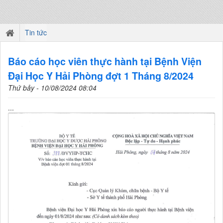
Tin tức
Báo cáo học viên thực hành tại Bệnh Viện
Đại Học Y Hải Phòng đợt 1 Tháng 8/2024
Thứ bảy - 10/08/2024 08:04
...