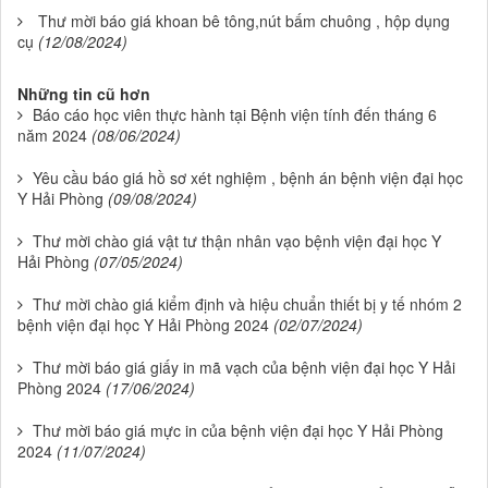
Thư mời báo giá khoan bê tông,nút bấm chuông , hộp dụng
cụ
(12/08/2024)
Những tin cũ hơn
Báo cáo học viên thực hành tại Bệnh viện tính đến tháng 6
năm 2024
(08/06/2024)
Yêu cầu báo giá hồ sơ xét nghiệm , bệnh án bệnh viện đại học
Y Hải Phòng
(09/08/2024)
Thư mời chào giá vật tư thận nhân vạo bệnh viện đại học Y
Hải Phòng
(07/05/2024)
Thư mời chào giá kiểm định và hiệu chuẩn thiết bị y tế nhóm 2
bệnh viện đại học Y Hải Phòng 2024
(02/07/2024)
Thư mời báo giá giấy in mã vạch của bệnh viện đại học Y Hải
Phòng 2024
(17/06/2024)
Thư mời báo giá mực in của bệnh viện đại học Y Hải Phòng
2024
(11/07/2024)