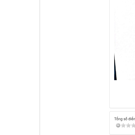
Tổng số điểm