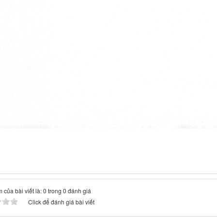
 của bài viết là: 0 trong 0 đánh giá
Click để đánh giá bài viết