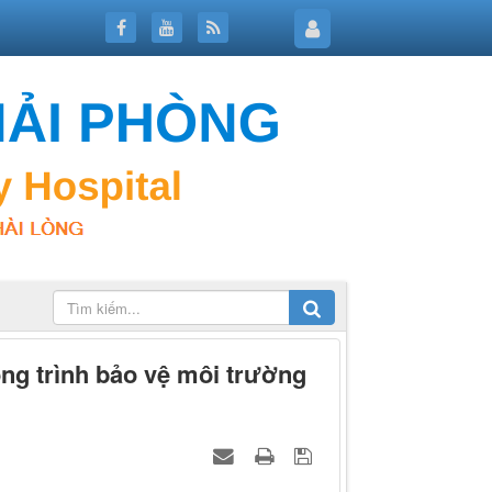
ng trình bảo vệ môi trường