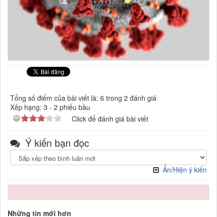
Tổng số điểm của bài viết là: 6 trong 2 đánh giá
Xếp hạng:
3
-
2
phiếu bầu
Click để đánh giá bài viết
Ý kiến bạn đọc
Ẩn/Hiện ý kiến
Những tin mới hơn