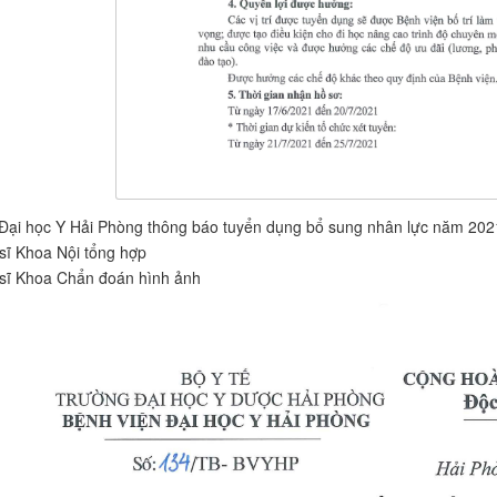
Đại học Y Hải Phòng thông báo tuyển dụng bổ sung nhân lực năm 202
sĩ Khoa Nội tổng hợp
 sĩ Khoa Chẩn đoán hình ảnh