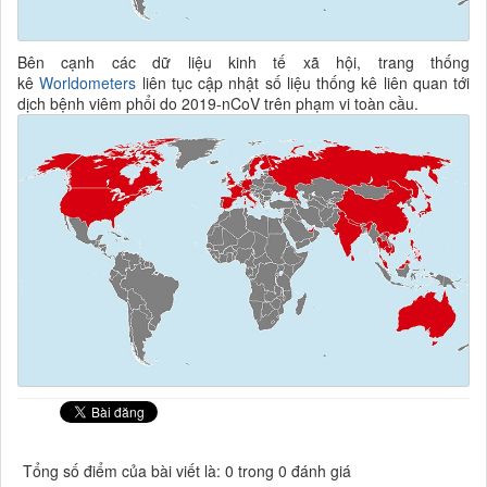
Bên cạnh các dữ liệu kinh tế xã hội, trang thống
kê
Worldometers
liên tục cập nhật số liệu thống kê liên quan tới
dịch bệnh viêm phổi do 2019-nCoV trên phạm vi toàn cầu.
Tổng số điểm của bài viết là: 0 trong 0 đánh giá