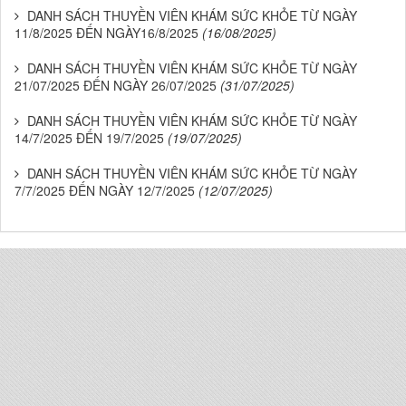
DANH SÁCH THUYỀN VIÊN KHÁM SỨC KHỎE TỪ NGÀY
11/8/2025 ĐẾN NGÀY16/8/2025
(16/08/2025)
DANH SÁCH THUYỀN VIÊN KHÁM SỨC KHỎE TỪ NGÀY
21/07/2025 ĐẾN NGÀY 26/07/2025
(31/07/2025)
DANH SÁCH THUYỀN VIÊN KHÁM SỨC KHỎE TỪ NGÀY
14/7/2025 ĐẾN 19/7/2025
(19/07/2025)
DANH SÁCH THUYỀN VIÊN KHÁM SỨC KHỎE TỪ NGÀY
7/7/2025 ĐẾN NGÀY 12/7/2025
(12/07/2025)