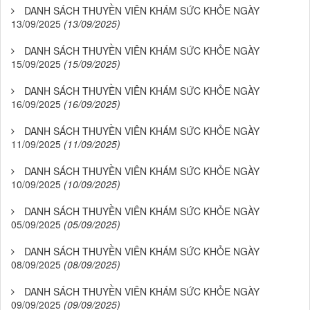
DANH SÁCH THUYỀN VIÊN KHÁM SỨC KHỎE NGÀY
13/09/2025
(13/09/2025)
DANH SÁCH THUYỀN VIÊN KHÁM SỨC KHỎE NGÀY
15/09/2025
(15/09/2025)
DANH SÁCH THUYỀN VIÊN KHÁM SỨC KHỎE NGÀY
16/09/2025
(16/09/2025)
DANH SÁCH THUYỀN VIÊN KHÁM SỨC KHỎE NGÀY
11/09/2025
(11/09/2025)
DANH SÁCH THUYỀN VIÊN KHÁM SỨC KHỎE NGÀY
10/09/2025
(10/09/2025)
DANH SÁCH THUYỀN VIÊN KHÁM SỨC KHỎE NGÀY
05/09/2025
(05/09/2025)
DANH SÁCH THUYỀN VIÊN KHÁM SỨC KHỎE NGÀY
08/09/2025
(08/09/2025)
DANH SÁCH THUYỀN VIÊN KHÁM SỨC KHỎE NGÀY
09/09/2025
(09/09/2025)