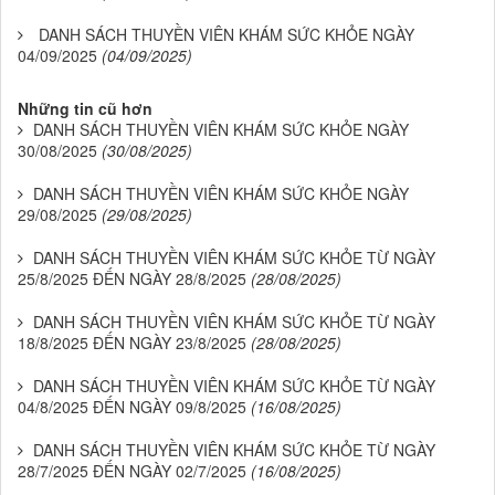
DANH SÁCH THUYỀN VIÊN KHÁM SỨC KHỎE NGÀY
04/09/2025
(04/09/2025)
Những tin cũ hơn
DANH SÁCH THUYỀN VIÊN KHÁM SỨC KHỎE NGÀY
30/08/2025
(30/08/2025)
DANH SÁCH THUYỀN VIÊN KHÁM SỨC KHỎE NGÀY
29/08/2025
(29/08/2025)
DANH SÁCH THUYỀN VIÊN KHÁM SỨC KHỎE TỪ NGÀY
25/8/2025 ĐẾN NGÀY 28/8/2025
(28/08/2025)
DANH SÁCH THUYỀN VIÊN KHÁM SỨC KHỎE TỪ NGÀY
18/8/2025 ĐẾN NGÀY 23/8/2025
(28/08/2025)
DANH SÁCH THUYỀN VIÊN KHÁM SỨC KHỎE TỪ NGÀY
04/8/2025 ĐẾN NGÀY 09/8/2025
(16/08/2025)
DANH SÁCH THUYỀN VIÊN KHÁM SỨC KHỎE TỪ NGÀY
28/7/2025 ĐẾN NGÀY 02/7/2025
(16/08/2025)