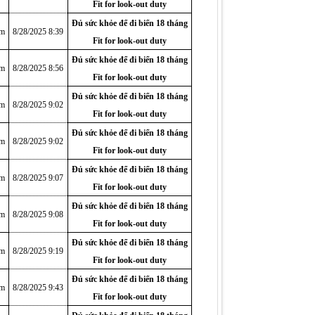
Fit for look-out duty
Đủ sức khỏe để đi biển 18 tháng
am
8/28/2025 8:39
Fit for look-out duty
Đủ sức khỏe để đi biển 18 tháng
am
8/28/2025 8:56
Fit for look-out duty
Đủ sức khỏe để đi biển 18 tháng
am
8/28/2025 9:02
Fit for look-out duty
Đủ sức khỏe để đi biển 18 tháng
am
8/28/2025 9:02
Fit for look-out duty
Đủ sức khỏe để đi biển 18 tháng
am
8/28/2025 9:07
Fit for look-out duty
Đủ sức khỏe để đi biển 18 tháng
am
8/28/2025 9:08
Fit for look-out duty
Đủ sức khỏe để đi biển 18 tháng
am
8/28/2025 9:19
Fit for look-out duty
Đủ sức khỏe để đi biển 18 tháng
am
8/28/2025 9:43
Fit for look-out duty