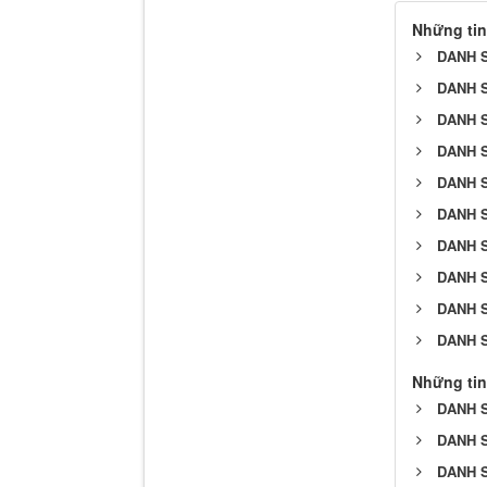
Những tin
DANH S
DANH S
DANH S
DANH S
DANH S
DANH S
DANH S
DANH S
DANH S
DANH S
Những tin
DANH S
DANH S
DANH S