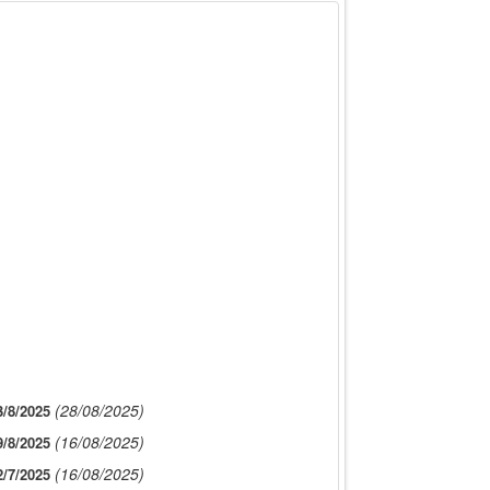
(28/08/2025)
/8/2025
(16/08/2025)
/8/2025
(16/08/2025)
/7/2025