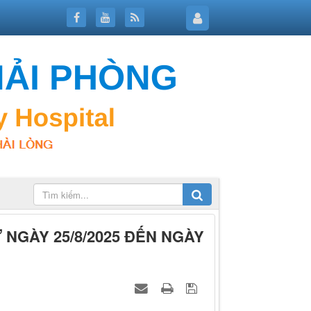
NGÀY 25/8/2025 ĐẾN NGÀY