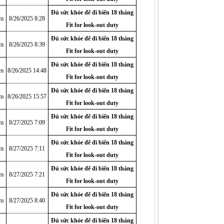
Đủ sức khỏe để đi biển 18 tháng
am
8/26/2025 8:28
Fit for look-out duty
Đủ sức khỏe để đi biển 18 tháng
am
8/26/2025 8:39
Fit for look-out duty
Đủ sức khỏe để đi biển 18 tháng
am
8/26/2025 14:48
Fit for look-out duty
Đủ sức khỏe để đi biển 18 tháng
am
8/26/2025 15:57
Fit for look-out duty
Đủ sức khỏe để đi biển 18 tháng
am
8/27/2025 7:09
Fit for look-out duty
Đủ sức khỏe để đi biển 18 tháng
am
8/27/2025 7:11
Fit for look-out duty
Đủ sức khỏe để đi biển 18 tháng
am
8/27/2025 7:21
Fit for look-out duty
Đủ sức khỏe để đi biển 18 tháng
am
8/27/2025 8:40
Fit for look-out duty
Đủ sức khỏe để đi biển 18 tháng