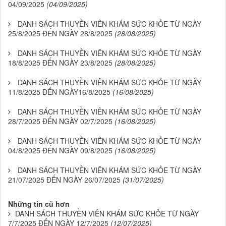
04/09/2025
(04/09/2025)
DANH SÁCH THUYỀN VIÊN KHÁM SỨC KHỎE TỪ NGÀY
25/8/2025 ĐẾN NGÀY 28/8/2025
(28/08/2025)
DANH SÁCH THUYỀN VIÊN KHÁM SỨC KHỎE TỪ NGÀY
18/8/2025 ĐẾN NGÀY 23/8/2025
(28/08/2025)
DANH SÁCH THUYỀN VIÊN KHÁM SỨC KHỎE TỪ NGÀY
11/8/2025 ĐẾN NGÀY16/8/2025
(16/08/2025)
DANH SÁCH THUYỀN VIÊN KHÁM SỨC KHỎE TỪ NGÀY
28/7/2025 ĐẾN NGÀY 02/7/2025
(16/08/2025)
DANH SÁCH THUYỀN VIÊN KHÁM SỨC KHỎE TỪ NGÀY
04/8/2025 ĐẾN NGÀY 09/8/2025
(16/08/2025)
DANH SÁCH THUYỀN VIÊN KHÁM SỨC KHỎE TỪ NGÀY
21/07/2025 ĐẾN NGÀY 26/07/2025
(31/07/2025)
Những tin cũ hơn
DANH SÁCH THUYỀN VIÊN KHÁM SỨC KHỎE TỪ NGÀY
7/7/2025 ĐẾN NGÀY 12/7/2025
(12/07/2025)