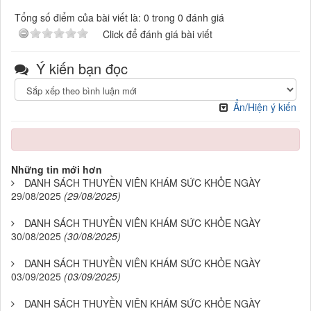
Tổng số điểm của bài viết là: 0 trong 0 đánh giá
Click để đánh giá bài viết
Ý kiến bạn đọc
Ẩn/Hiện ý kiến
Những tin mới hơn
DANH SÁCH THUYỀN VIÊN KHÁM SỨC KHỎE NGÀY
29/08/2025
(29/08/2025)
DANH SÁCH THUYỀN VIÊN KHÁM SỨC KHỎE NGÀY
30/08/2025
(30/08/2025)
DANH SÁCH THUYỀN VIÊN KHÁM SỨC KHỎE NGÀY
03/09/2025
(03/09/2025)
DANH SÁCH THUYỀN VIÊN KHÁM SỨC KHỎE NGÀY