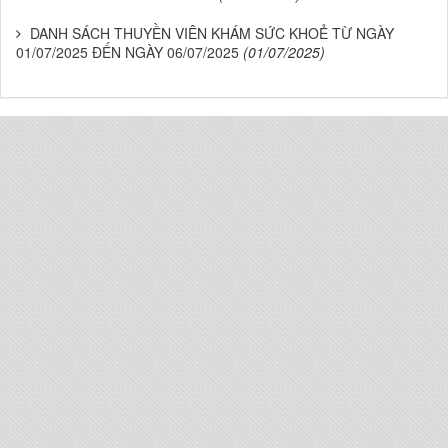
DANH SÁCH THUYỀN VIÊN KHÁM SỨC KHOẺ TỪ NGÀY
01/07/2025 ĐẾN NGÀY 06/07/2025
(01/07/2025)